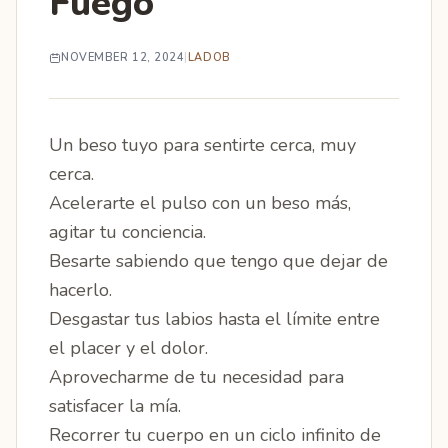
Fuego
NOVEMBER 12, 2024
|
LADOB
Un beso tuyo para sentirte cerca, muy
cerca.
Acelerarte el pulso con un beso más,
agitar tu conciencia.
Besarte sabiendo que tengo que dejar de
hacerlo.
Desgastar tus labios hasta el límite entre
el placer y el dolor.
Aprovecharme de tu necesidad para
satisfacer la mía.
Recorrer tu cuerpo en un ciclo infinito de