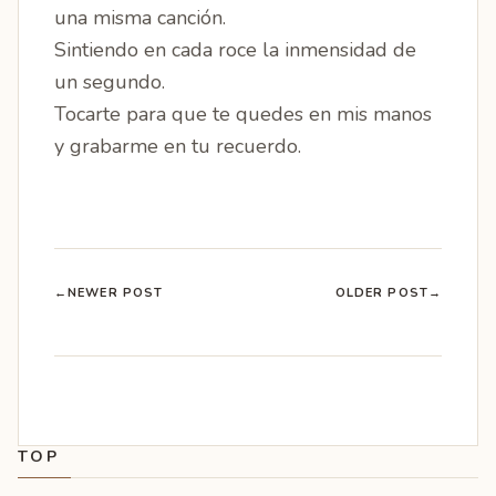
una misma canción.
Sintiendo en cada roce la inmensidad de
un segundo.
Tocarte para que te quedes en mis manos
y grabarme en tu recuerdo.
←
NEWER POST
OLDER POST
→
TOP