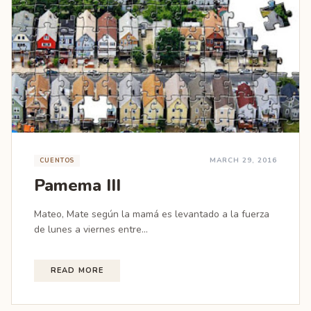
MARCH 29, 2016
CUENTOS
Pamema III
Mateo, Mate según la mamá es levantado a la fuerza
de lunes a viernes entre...
READ MORE