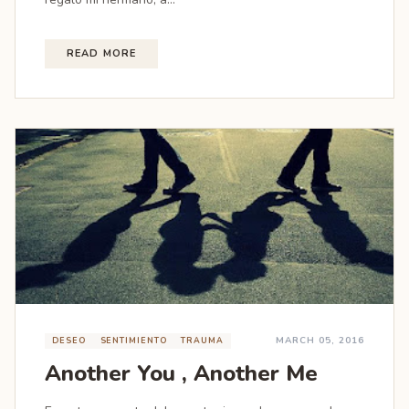
READ MORE
MARCH 05, 2016
DESEO
SENTIMIENTO
TRAUMA
Another You , Another Me