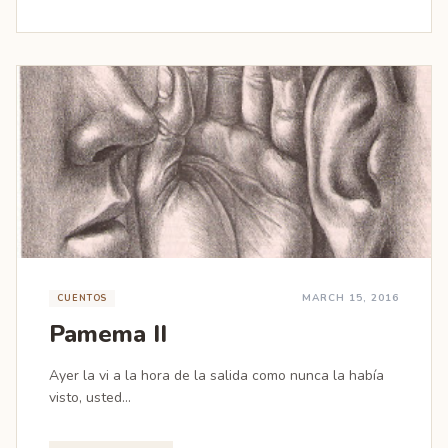
MARCH 15, 2016
CUENTOS
Pamema II
Ayer la vi a la hora de la salida como nunca la había
visto, usted...