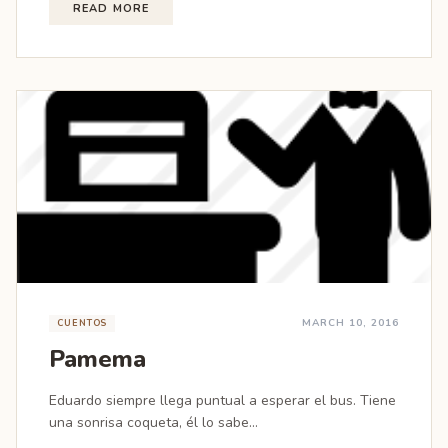
READ MORE
MARCH 10, 2016
CUENTOS
Pamema
Eduardo siempre llega puntual a esperar el bus. Tiene
una sonrisa coqueta, él lo sabe...