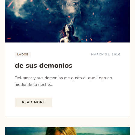
MARCH 31, 2016
LADOB
de sus demonios
Del amor y sus demonios me gusta el que llega en
medio de la noche...
READ MORE