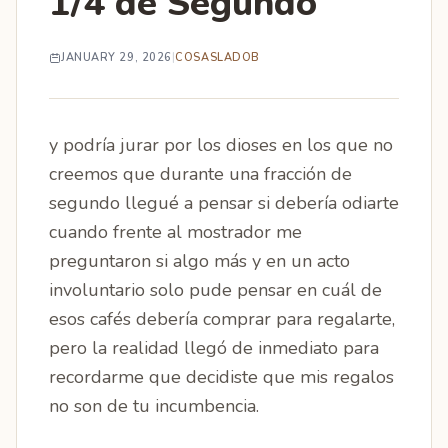
1/4 de Segundo
JANUARY 29, 2026
|
COSAS
LADOB
y podría jurar por los dioses en los que no
creemos que durante una fracción de
segundo llegué a pensar si debería odiarte
cuando frente al mostrador me
preguntaron si algo más y en un acto
involuntario solo pude pensar en cuál de
esos cafés debería comprar para regalarte,
pero la realidad llegó de inmediato para
recordarme que decidiste que mis regalos
no son de tu incumbencia.