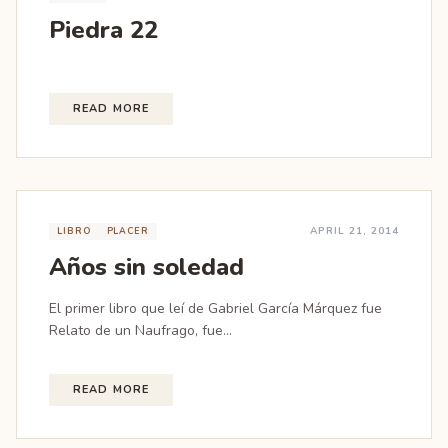
Piedra 22
READ MORE
APRIL 21, 2014
LIBRO
PLACER
Años sin soledad
El primer libro que leí de Gabriel García Márquez fue
Relato de un Naufrago, fue...
READ MORE