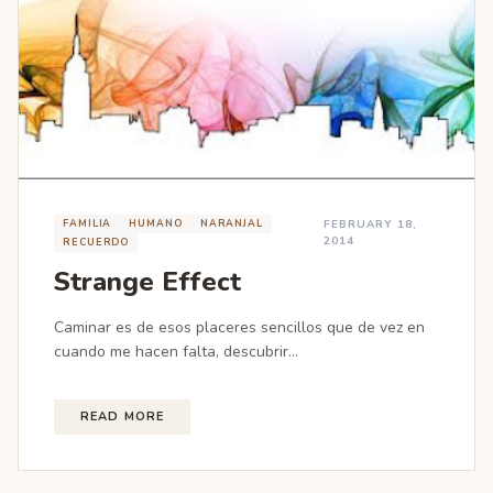
FAMILIA
HUMANO
NARANJAL
FEBRUARY 18,
2014
RECUERDO
Strange Effect
Caminar es de esos placeres sencillos que de vez en
cuando me hacen falta, descubrir...
READ MORE