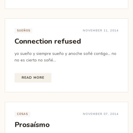
NOVEMBER 11, 2014
SUEÑOS
Connection refused
yo sueño y siempre sueño y anoche soñé contigo... no
no es cierto no soñé...
READ MORE
NOVEMBER 07, 2014
COSAS
Prosaísmo