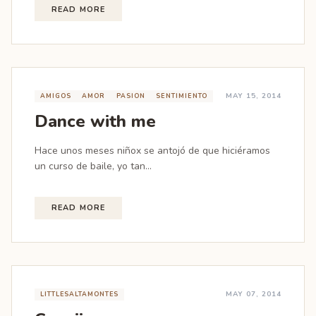
READ MORE
MAY 15, 2014
AMIGOS
AMOR
PASION
SENTIMIENTO
Dance with me
Hace unos meses niñox se antojó de que hiciéramos
un curso de baile, yo tan...
READ MORE
MAY 07, 2014
LITTLESALTAMONTES