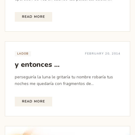
READ MORE
FEBRUARY 20, 2014
LADOB
y entonces ...
perseguiría la luna le gritaría tu nombre robaría tus
noches me quedaría con fragmentos de...
READ MORE