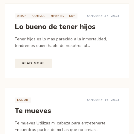
JANUARY 27, 2014
AMOR
FAMILIA
INFANTIL
KEY
Lo bueno de tener hijos
Tener hijos es lo más parecido a la inmortalidad,
tendremos quien hable de nosotros al...
READ MORE
JANUARY 15, 2014
LADOB
Te mueves
Te mueves Utilizas mi cabeza para entretenerte
Encuentras partes de mi Las que no creías...