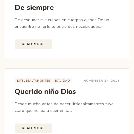
De siempre
De desnudar mis culpas en cuerpos ajenos De un
encuentro no fortuito entre dos necesidades...
READ MORE
NOVEMBER 24, 2014
LITTLESALTAMONTES
NAVIDAD
Querido niño Dios
Desde mucho antes de nacer littlesaltamontes tuve
claro que no iba a caer en la...
READ MORE