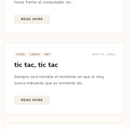
horas frente al computador sin...
READ MORE
MAY 27, 2014
CASA
COSAS
KEY
tic tac, tic tac
Siempre será horrible el momento en que el reloj
suena indicando que es momento de...
READ MORE