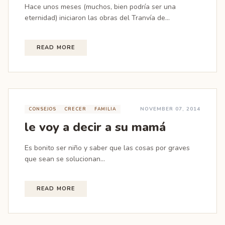
Hace unos meses (muchos, bien podría ser una
eternidad) iniciaron las obras del Tranvía de...
READ MORE
NOVEMBER 07, 2014
CONSEJOS
CRECER
FAMILIA
le voy a decir a su mamá
Es bonito ser niño y saber que las cosas por graves
que sean se solucionan...
READ MORE