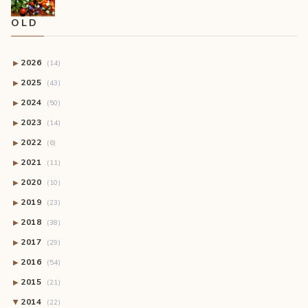
OLD
2026
▶
(14)
2025
▶
(43)
2024
▶
(50)
2023
▶
(14)
2022
▶
(6)
2021
▶
(11)
2020
▶
(10)
2019
▶
(23)
2018
▶
(38)
2017
▶
(29)
2016
▶
(54)
2015
▶
(21)
2014
(22)
▶