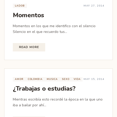
MAY 27, 2014
LADOB
Momentos
Momentos en los que me identifico con el silencio
Silencio en el que recuerdo tus...
READ MORE
MAY 15, 2014
AMOR
COLOMBIA
MUSICA
SEXO
VIDA
¿Trabajas o estudias?
Mientras escribía esto recordé la época en la que uno
iba a bailar por ahí...