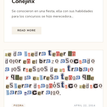
Conejinx
Se conocieron en una fiesta, ella con sus habilidades
para los concursos se hizo merecedora...
READ MORE
APRIL 22, 2014
PIEDRA