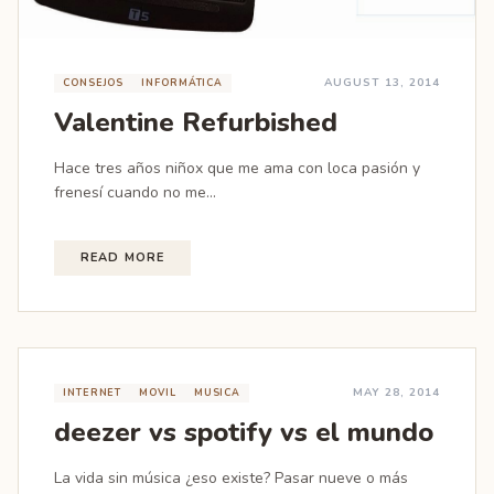
AUGUST 13, 2014
CONSEJOS
INFORMÁTICA
Valentine Refurbished
Hace tres años niñox que me ama con loca pasión y
frenesí cuando no me...
READ MORE
MAY 28, 2014
INTERNET
MOVIL
MUSICA
deezer vs spotify vs el mundo
La vida sin música ¿eso existe? Pasar nueve o más