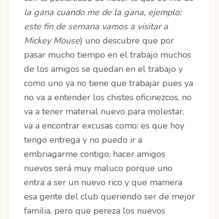
la gana cuando me de la gana, ejemplo:
este fin de semana vamos a visitar a
Mickey Mouse
) uno descubre que por
pasar mucho tiempo en el trabajo muchos
de los amigos se quedan en el trabajo y
como uno ya no tiene que trabajar pues ya
no va a entender los chistes oficinezcos, no
va a tener material nuevo para molestar,
va a encontrar excusas como: es que hoy
tengo entrega y no puedo ir a
embriagarme contigo, hacer amigos
nuevos será muy maluco porque uno
entra a ser un nuevo rico y que mamera
esa gente del club queriendo ser de mejor
familia, pero que pereza los nuevos