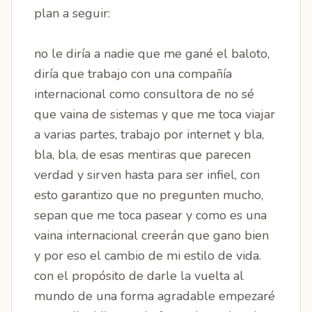
plan a seguir:
no le diría a nadie que me gané el baloto,
diría que trabajo con una compañía
internacional como consultora de no sé
que vaina de sistemas y que me toca viajar
a varias partes, trabajo por internet y bla,
bla, bla, de esas mentiras que parecen
verdad y sirven hasta para ser infiel, con
esto garantizo que no pregunten mucho,
sepan que me toca pasear y como es una
vaina internacional creerán que gano bien
y por eso el cambio de mi estilo de vida.
con el propósito de darle la vuelta al
mundo de una forma agradable empezaré