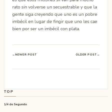
rato sin volverse un secuestrable y que la
gente siga creyendo que uno es un pobre
imbécil en lugar de fingir que uno les cae
bien por ser un imbécil con plata.
←
NEWER POST
OLDER POST
→
TOP
1/4 de Segundo