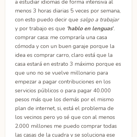
a estudiar idiomas de forma intensiva al
menos 3 horas diarias 5 veces por semana,
con esto puedo decir que
salgo a trabajar
y por trabajo es que
'hablo en lenguas
'.
comprar casa: me compraría una casa
cómoda y con un buen garaje porque la
idea es comprar carro, claro está que la
casa estará en estrato 3 máximo porque es
que uno no se vuelve millonario para
empezar a pagar contribuciones en los
servicios públicos o para pagar 40.000
pesos más que los demás por el mismo
plan de internet, si, está el problema de
los vecinos pero yo sé que con al menos
2.000 millones me puedo comprar todas
las casas de la cuadra y se soluciona ese