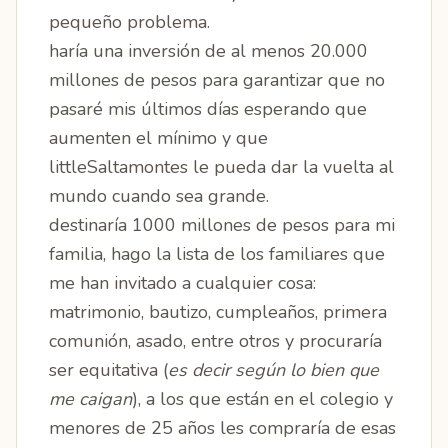
pequeño problema.
haría una inversión de al menos 20.000
millones de pesos para garantizar que no
pasaré mis últimos días esperando que
aumenten el mínimo y que
littleSaltamontes le pueda dar la vuelta al
mundo cuando sea grande.
destinaría 1000 millones de pesos para mi
familia, hago la lista de los familiares que
me han invitado a cualquier cosa:
matrimonio, bautizo, cumpleaños, primera
comunión, asado, entre otros y procuraría
ser equitativa (
es decir según lo bien que
me caigan
), a los que están en el colegio y
menores de 25 años les compraría de esas