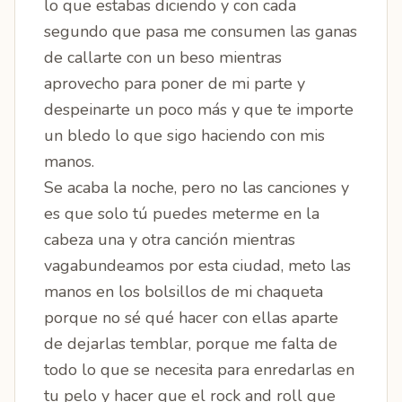
lo que estabas diciendo y con cada
segundo que pasa me consumen las ganas
de callarte con un beso mientras
aprovecho para poner de mi parte y
despeinarte un poco más y que te importe
un bledo lo que sigo haciendo con mis
manos.
Se acaba la noche, pero no las canciones y
es que solo tú puedes meterme en la
cabeza una y otra canción mientras
vagabundeamos por esta ciudad, meto las
manos en los bolsillos de mi chaqueta
porque no sé qué hacer con ellas aparte
de dejarlas temblar, porque me falta de
todo lo que se necesita para enredarlas en
tu pelo y hacer que el rock and roll que