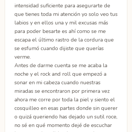
intensidad suficiente para asegurarte de
que tienes toda mi atención yo solo veo tus
labios y en ellos una y mil excusas más
para poder besarte es ahí como se me
escapa el último rastro de la cordura que
se esfumó cuando dijiste que querías
verme.
Antes de darme cuenta se me acaba la
noche y el rock and roll que empezó a
sonar en mi cabeza cuando nuestras
miradas se encontraron por primera vez
ahora me corre por toda la piel y siento el
cosquilleo en esas partes donde sin querer
o quizá queriendo has dejado un sutil roce,
no sé en qué momento dejé de escuchar