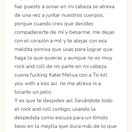
has puesto a sonar en mi cabeza se atreva
de una vez a juntar nuestros cuerpos,
porque cuando creo que decides
compadecerte de mí y besarme, me dejas
con el corazón a mil y te alejas con esa
maldita sonrisa que usas para lograr que
haga lo que quieras y aunque no es muy
rock and roll de mi parte en mi cabeza
suena fucking Katie Melua con a To kill
you with a kiss así no me atreva ni a
tocarte un pelo.
Y es que te despides así, llevándote todo
el rock and roll contigo, usando la
despedida como excusa para un tímido
beso en la mejilla que dura más de lo que