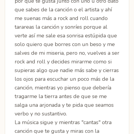
por qué te gusta junto con uno u otro dato
que sabes de la canción o el artista y ahí
me suenas más a rock and roll cuando
tarareas la canción y sonríes porque al
verte así me sale esa sonrisa estúpida que
solo quiero que borres con un beso y me
salves de mi miseria, pero no, vuelves a ser
rock and roll y decides mirarme como si
supieras algo que nadie más sabe y cierras
los ojos para escuchar un poco más de la
canción, mientras yo pienso que debería
tragarme la tierra antes de que se me
salga una arjonada y te pida que seamos
verbo y no sustantivo.
La música sigue y mientras "cantas" otra
canción que te gusta y miras con la