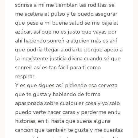
sonrisa a mí me tiemblan las rodillas, se
me acelera el pulso y te puedo asegurar
que pese a mi buena salud se me baja el
azúcar, así que no es justo que vayas por
ahí haciendo sonreír a alguien más es ahí
que podría llegar a odiarte porque apelo a
la inexistente justicia divina cuando sé que
sonreír así es tan fácil para ti como
respirar.
Y es que sigues así, pidiendo esa cerveza
que te gusta y hablando de forma
apasionada sobre cualquier cosa y yo solo
puedo verte hacer caras y perderme en tu
historias, en ti, hasta que suena alguna
canción que también te gusta y me cuentas