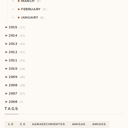
MARCH
▶
(9)
FEBRUARY
▶
(9)
JANUARY
▶
(8)
2015
▶
(21)
2014
▶
(22)
2013
▶
(43)
2012
▶
(31)
2011
▶
(53)
2010
▶
(44)
2009
▶
(40)
2008
▶
(26)
2007
▶
(37)
2006
▶
(7)
TAGS
1.0
2.0
AGRADECIMIENTOS
AMIGAS
AMIGOS