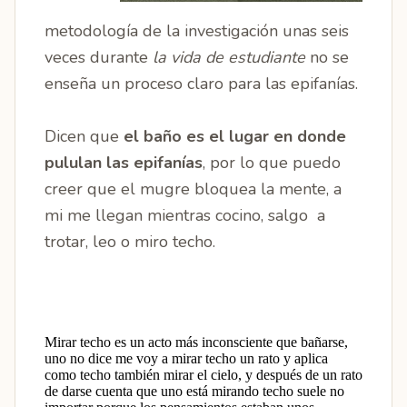
metodología de la investigación unas seis
veces durante
la vida de estudiante
no se
enseña un proceso claro para las epifanías.
Dicen que
el baño es el lugar en donde
pululan las epifanías
, por lo que puedo
creer que el mugre bloquea la mente, a
mi me llegan mientras cocino, salgo a
trotar, leo o miro techo.
Mirar techo es un acto más inconsciente que bañarse,
uno no dice me voy a mirar techo un rato y aplica
como techo también mirar el cielo, y después de un rato
de darse cuenta que uno está mirando techo suele no