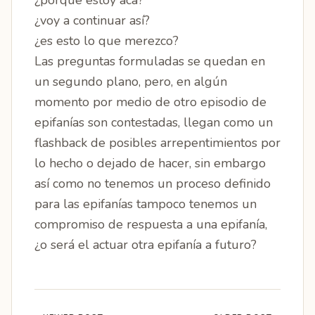
¿voy a continuar así?
¿es esto lo que merezco?
Las preguntas formuladas se quedan en
un segundo plano, pero, en algún
momento por medio de otro episodio de
epifanías son contestadas, llegan como un
flashback de posibles arrepentimientos por
lo hecho o dejado de hacer, sin embargo
así como no tenemos un proceso definido
para las epifanías tampoco tenemos un
compromiso de respuesta a una epifanía,
¿o será el actuar otra epifanía a futuro?