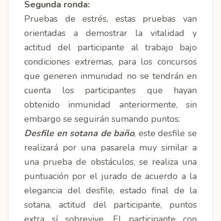
Segunda ronda:
Pruebas de estrés, estas pruebas van
orientadas a demostrar la vitalidad y
actitud del participante al trabajo bajo
condiciones extremas, para los concursos
que generen inmunidad no se tendrán en
cuenta los participantes que hayan
obtenido inmunidad anteriormente, sin
embargo se seguirán sumando puntos:
Desfile en sotana de baño
, este desfile se
realizará por una pasarela muy similar a
una prueba de obstáculos, se realiza una
puntuación por el jurado de acuerdo a la
elegancia del desfile, estado final de la
sotana, actitud del participante, puntos
extra sí sobrevive. El participante con