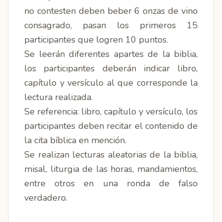
no contesten deben beber 6 onzas de vino
consagrado, pasan los primeros 15
participantes que logren 10 puntos.
Se leerán diferentes apartes de la biblia,
los participantes deberán indicar libro,
capítulo y versículo al que corresponde la
lectura realizada.
Se referencia: libro, capítulo y versículo, los
participantes deben recitar el contenido de
la cita bíblica en mención.
Se realizan lecturas aleatorias de la biblia,
misal, liturgia de las horas, mandamientos,
entre otros en una ronda de falso
verdadero.