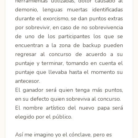
herramientas utilizadas, dolor causado al
demonio, lenguas muertas identificadas
durante el exorcismo, se dan puntos extras
por sobrevivir, en caso de no sobrevivencia
de uno de los participantes los que se
encuentran a la zona de backup pueden
regresar al concurso de acuerdo a su
puntaje y terminar, tomando en cuenta el
puntaje que llevaba hasta el momento su
antecesor.
El ganador será quien tenga más puntos,
en su defecto quien sobreviva al concurso.
El nombre artístico del nuevo papa será
elegido por el público.
Así me imagino yo el cónclave, pero es