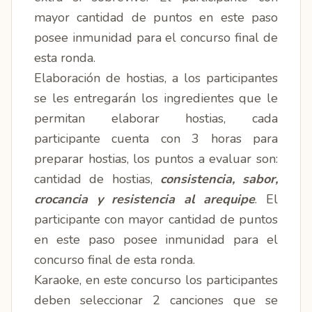
mayor cantidad de puntos en este paso
posee inmunidad para el concurso final de
esta ronda.
Elaboración de hostias, a los participantes
se les entregarán los ingredientes que le
permitan elaborar hostias, cada
participante cuenta con 3 horas para
preparar hostias, los puntos a evaluar son:
cantidad de hostias,
consistencia, sabor,
crocancia y resistencia al arequipe
. El
participante con mayor cantidad de puntos
en este paso posee inmunidad para el
concurso final de esta ronda.
Karaoke, en este concurso los participantes
deben seleccionar 2 canciones que se