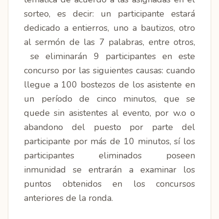
sorteo, es decir: un participante estará
dedicado a entierros, uno a bautizos, otro
al sermón de las 7 palabras, entre otros,
se eliminarán 9 participantes en este
concurso por las siguientes causas: cuando
llegue a 100 bostezos de los asistente en
un período de cinco minutos, que se
quede sin asistentes al evento, por w.o o
abandono del puesto por parte del
participante por más de 10 minutos, sí los
participantes eliminados poseen
inmunidad se entrarán a examinar los
puntos obtenidos en los concursos
anteriores de la ronda.