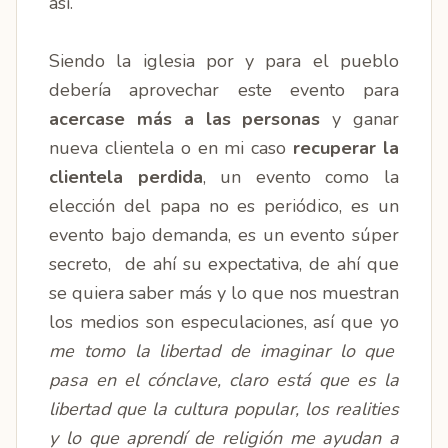
así.
Siendo la iglesia por y para el pueblo
debería aprovechar este evento para
acercase más a las personas
y ganar
nueva clientela o en mi caso
recuperar la
clientela perdida
, un evento como la
elección del papa no es periódico, es un
evento bajo demanda, es un evento súper
secreto, de ahí su expectativa, de ahí que
se quiera saber más y lo que nos muestran
los medios son especulaciones, así que yo
me tomo la libertad de imaginar lo que
pasa en el cónclave, claro está que es la
libertad que la cultura popular, los realities
y lo que aprendí de religión me ayudan a