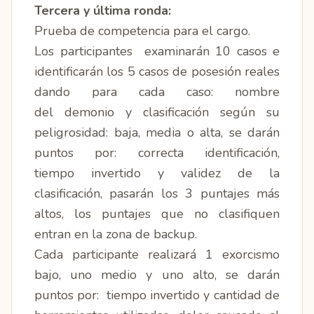
Tercera y última ronda:
Prueba de competencia para el cargo.
Los participantes examinarán 10 casos e
identificarán los 5 casos de posesión reales
dando para cada caso: nombre
del demonio y clasificación según su
peligrosidad: baja, media o alta, se darán
puntos por: correcta identificación,
tiempo invertido y validez de la
clasificación, pasarán los 3 puntajes más
altos, los puntajes que no clasifiquen
entran en la zona de backup.
Cada participante realizará 1 exorcismo
bajo, uno medio y uno alto, se darán
puntos por: tiempo invertido y cantidad de