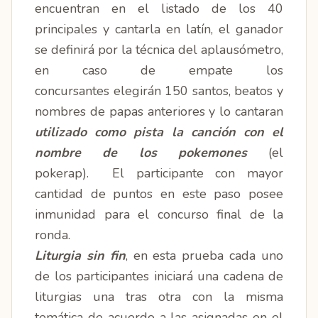
encuentran en el listado de los 40
principales y cantarla en latín, el ganador
se definirá por la técnica del aplausómetro,
en caso de empate los
concursantes elegirán 150 santos, beatos y
nombres de papas anteriores y lo cantaran
utilizado como pista la canción con el
nombre de los pokemones
(el
pokerap). El participante con mayor
cantidad de puntos en este paso posee
inmunidad para el concurso final de la
ronda.
Liturgia sin fin
, en esta prueba cada uno
de los participantes iniciará una cadena de
liturgias una tras otra con la misma
temática de acuerdo a las asignadas en el