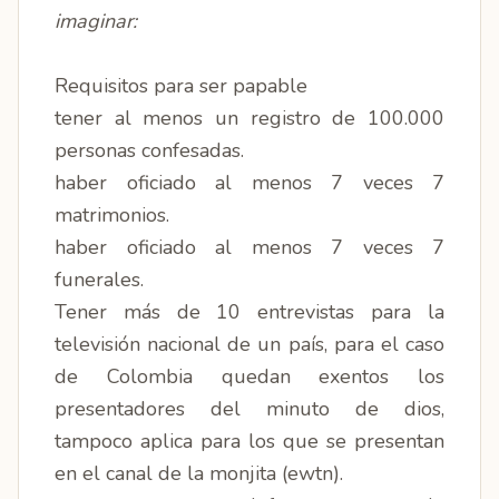
imaginar:
Requisitos para ser papable
tener al menos un registro de 100.000
personas confesadas.
haber oficiado al menos 7 veces 7
matrimonios.
haber oficiado al menos 7 veces 7
funerales.
Tener más de 10 entrevistas para la
televisión nacional de un país, para el caso
de Colombia quedan exentos los
presentadores del minuto de dios,
tampoco aplica para los que se presentan
en el canal de la monjita (ewtn).