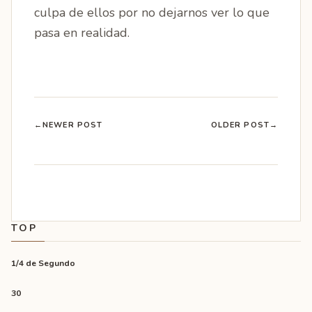
culpa de ellos por no dejarnos ver lo que
pasa en realidad.
←
NEWER POST
OLDER POST
→
TOP
1/4 de Segundo
30