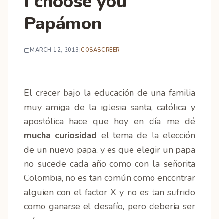
I choose you
Papámon
MARCH 12, 2013
|
COSAS
CREER
El crecer bajo la educación de una familia
muy amiga de la iglesia santa, católica y
apostólica hace que hoy en día me dé
mucha curiosidad
el tema de la elección
de un nuevo papa, y es que elegir un papa
no sucede cada año como con la señorita
Colombia, no es tan común como encontrar
alguien con el factor X y no es tan sufrido
como ganarse el desafío, pero debería ser