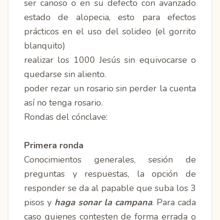
ser canoso o en su defecto con avanzado
estado de alopecia, esto para efectos
prácticos en el uso del solideo (el gorrito
blanquito)
realizar los 1000 Jesús sin equivocarse o
quedarse sin aliento.
poder rezar un rosario sin perder la cuenta
así no tenga rosario.
Rondas del cónclave:
Primera ronda
Conocimientos generales, sesión de
preguntas y respuestas, la opción de
responder se da al papable que suba los 3
pisos y
haga sonar la campana
. Para cada
caso quienes contesten de forma errada o