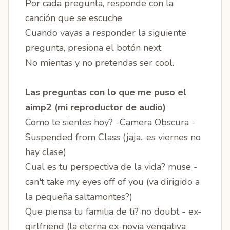
Por cada pregunta, responde con la
canción que se escuche
Cuando vayas a responder la siguiente
pregunta, presiona el botón next
No mientas y no pretendas ser cool.
Las preguntas con lo que me puso el
aimp2 (mi reproductor de audio)
Como te sientes hoy? -Camera Obscura -
Suspended from Class (jaja.. es viernes no
hay clase)
Cual es tu perspectiva de la vida? muse -
can't take my eyes off of you (va dirigido a
la pequeña saltamontes?)
Que piensa tu familia de ti? no doubt - ex-
girlfriend (la eterna ex-novia vengativa