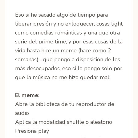
Eso si he sacado algo de tiempo para
liberar presión y no enloquecer, cosas light
como comedias románticas y una que otra
serie del prime time, y por esas cosas de la
vida hasta hice un meme (hace como 2
semanas)... que pongo a disposición de los
más desocupados, eso si lo pongo solo por
que la música no me hizo quedar mal:
El meme:
Abre la biblioteca de tu reproductor de
audio
Aplica la modalidad shuffle o aleatorio
Presiona play