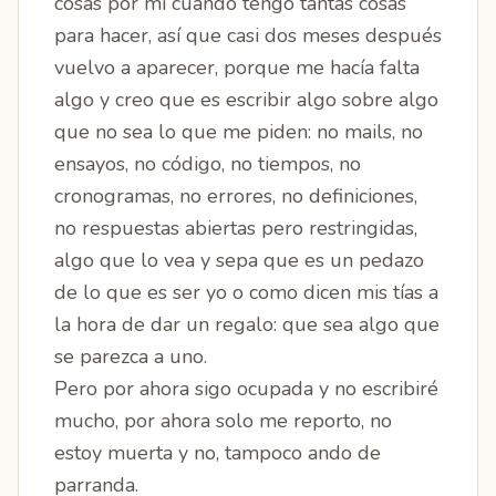
cosas por mi cuando tengo tantas cosas
para hacer, así que casi dos meses después
vuelvo a aparecer, porque me hacía falta
algo y creo que es escribir algo sobre algo
que no sea lo que me piden: no mails, no
ensayos, no código, no tiempos, no
cronogramas, no errores, no definiciones,
no respuestas abiertas pero restringidas,
algo que lo vea y sepa que es un pedazo
de lo que es ser yo o como dicen mis tías a
la hora de dar un regalo: que sea algo que
se parezca a uno.
Pero por ahora sigo ocupada y no escribiré
mucho, por ahora solo me reporto, no
estoy muerta y no, tampoco ando de
parranda.