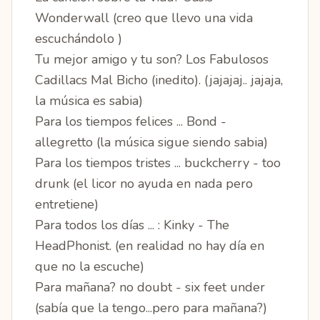
Wonderwall (creo que llevo una vida
escuchándolo )
Tu mejor amigo y tu son? Los Fabulosos
Cadillacs Mal Bicho (inedito). (jajajaj.. jajaja,
la música es sabia)
Para los tiempos felices ... Bond -
allegretto (la música sigue siendo sabia)
Para los tiempos tristes ... buckcherry - too
drunk (el licor no ayuda en nada pero
entretiene)
Para todos los días ... : Kinky - The
HeadPhonist. (en realidad no hay día en
que no la escuche)
Para mañana? no doubt - six feet under
(sabía que la tengo...pero para mañana?)