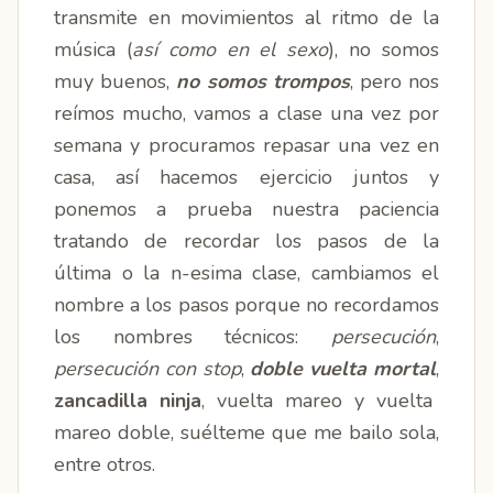
transmite en movimientos al ritmo de la
música (
así como en el sexo
), no somos
muy buenos,
no somos trompos
, pero nos
reímos mucho, vamos a clase una vez por
semana y procuramos repasar una vez en
casa, así hacemos ejercicio juntos y
ponemos a prueba nuestra paciencia
tratando de recordar los pasos de la
última o la n-esima clase, cambiamos el
nombre a los pasos porque no recordamos
los nombres técnicos:
persecución
,
persecución con stop
,
doble vuelta mortal
,
zancadilla ninja
, vuelta mareo y vuelta
mareo doble, suélteme que me bailo sola,
entre otros.