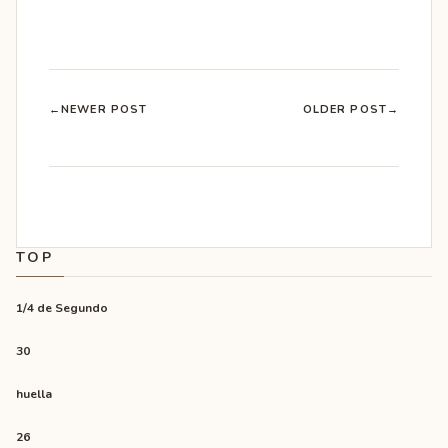
←
NEWER POST
OLDER POST
→
TOP
1/4 de Segundo
30
huella
26