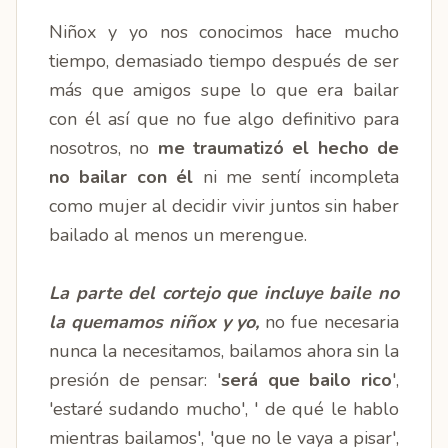
Niñox y yo nos conocimos hace mucho
tiempo, demasiado tiempo después de ser
más que amigos supe lo que era bailar
con él así que no fue algo definitivo para
nosotros, no
me traumatizó el hecho de
no bailar con él
ni me sentí incompleta
como mujer al decidir vivir juntos sin haber
bailado al menos un merengue.
La parte del cortejo que incluye baile no
la quemamos niñox y yo,
no fue necesaria
nunca la necesitamos, bailamos ahora sin la
presión de pensar: '
será que bailo rico
',
'estaré sudando mucho', ' de qué le hablo
mientras bailamos', 'que no le vaya a pisar',