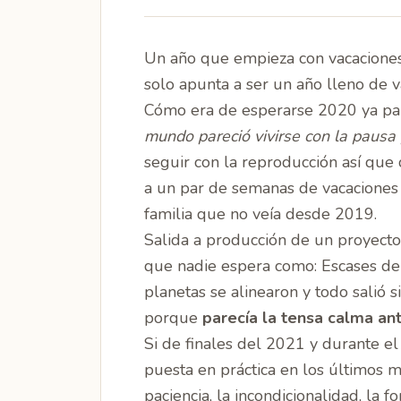
Un año que empieza con vacaciones
solo apunta a ser un año lleno de 
Cómo era de esperarse 2020 ya pa
mundo pareció vivirse con la pausa
seguir con la reproducción así que
a un par de semanas de vacaciones 
familia que no veía desde 2019.
Salida a producción de un proyecto
que nadie espera como: Escases de
planetas se alinearon y todo salió
porque
parecía la tensa calma ant
Si de finales del 2021 y durante el
puesta en práctica en los últimos 
paciencia, la incondicionalidad, la f