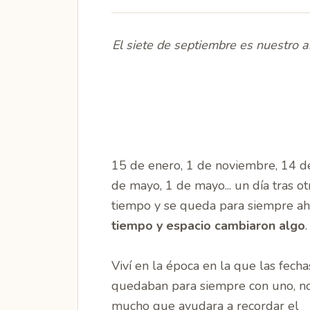
El siete de septiembre es nuestro a
15 de enero, 1 de noviembre, 14 de 
de mayo, 1 de mayo... un día tras o
tiempo y se queda para siempre ah
tiempo y espacio cambiaron algo
.
Viví en la época en la que las fecha
quedaban para siempre con uno, no 
mucho que ayudara a recordar el