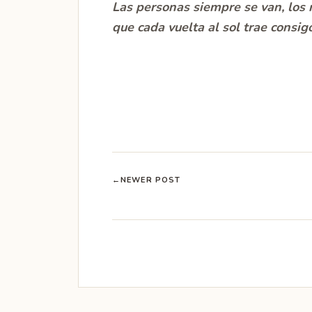
Las personas siempre se van, los
que cada vuelta al sol trae consigo
←
NEWER POST