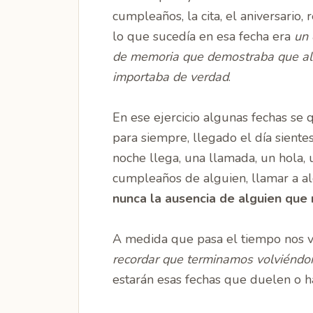
cumpleaños, la cita, el aniversario, 
lo que sucedía en esa fecha era
un 
de memoria que demostraba que al
importaba de verdad
.
En ese ejercicio algunas fechas se
para siempre, llegado el día sientes
noche llega, una llamada, un hola, 
cumpleaños de alguien, llamar a al
nunca la ausencia de alguien que 
A medida que pasa el tiempo nos 
recordar que terminamos volviéndono
estarán esas fechas que duelen o h