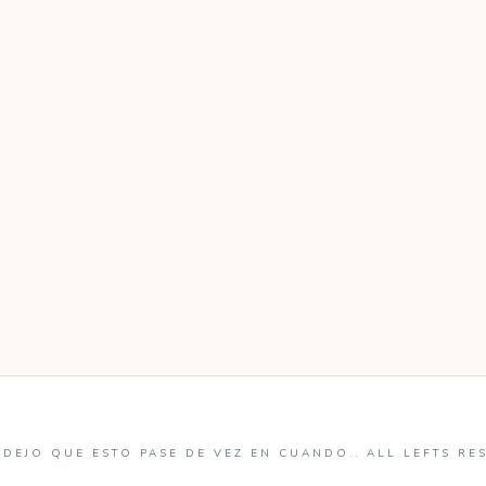
DEJO QUE ESTO PASE DE VEZ EN CUANDO.. ALL LEFTS RE