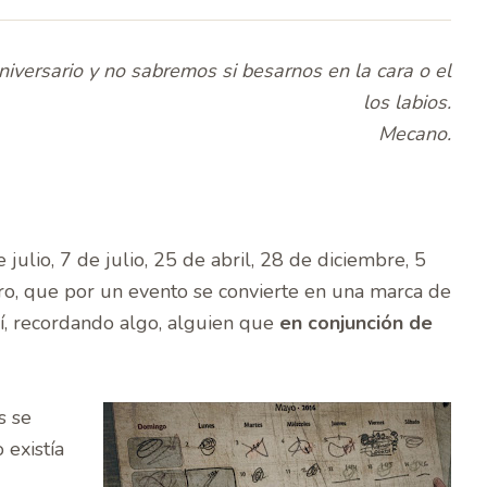
niversario y no sabremos si besarnos en la cara o el
los labios.
Mecano.
julio, 7 de julio, 25 de abril, 28 de diciembre, 5
tro, que por un evento se convierte en una marca de
í, recordando algo, alguien que
en conjunción de
s se
existía