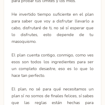
para probar tus límites y los míos.
He invertido tiempo suficiente en el plan
para saber que voy a disfrutar llevarlo a
cabo, disfrutaré de ti, no sé sí esperar que
lo disfrutes, esto depende de tu
masoquismo.
El plan cuenta contigo, conmigo, como ves
esos son todos los ingredientes para ser
un completo desastre, eso es lo que lo
hace tan perfecto.
El plan, no sé para qué necesitamos un
plan sí no somos de finales felices, sí sabes
que las reglas están hechas para