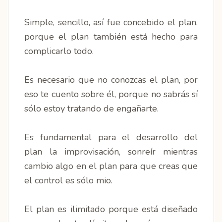
Simple, sencillo, así fue concebido el plan,
porque el plan también está hecho para
complicarlo todo.
Es necesario que no conozcas el plan, por
eso te cuento sobre él, porque no sabrás sí
sólo estoy tratando de engañarte.
Es fundamental para el desarrollo del
plan la improvisación, sonreír mientras
cambio algo en el plan para que creas que
el control es sólo mio.
El plan es ilimitado porque está diseñado